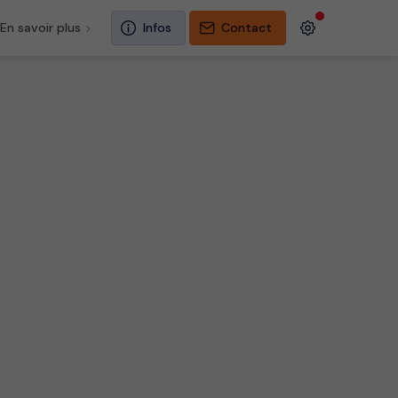
En savoir plus
Infos
Contact