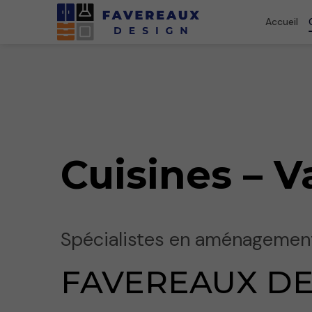
Accueil
Cuisines – V
Spécialistes en aménagement
FAVEREAUX DE