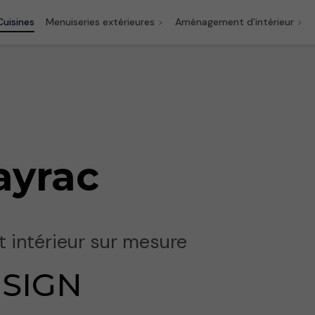
Cuisines
Menuiseries extérieures
Aménagement d'intérieur
ayrac
 intérieur sur mesure
SIGN