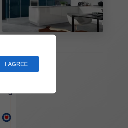
I AGREE