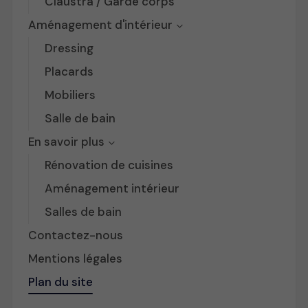
Claustra / Garde corps
Aménagement d'intérieur
Dressing
Placards
Mobiliers
Salle de bain
En savoir plus
Rénovation de cuisines
Aménagement intérieur
Salles de bain
Contactez-nous
Mentions légales
Plan du site