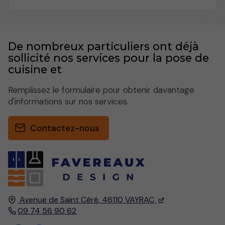
De nombreux particuliers ont déjà
sollicité nos services pour la pose de
cuisine et
Remplissez le formulaire pour obtenir davantage
d'informations sur nos services.
Contactez-nous
Avenue de Saint Céré
,
46110
VAYRAC
09 74 56 90 62