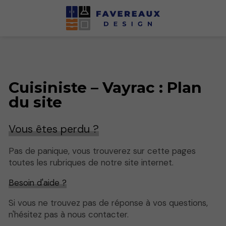
Cuisiniste – Vayrac : Plan
du site
Vous êtes perdu ?
Pas de panique, vous trouverez sur cette pages
toutes les rubriques de notre site internet.​​
Besoin d'aide ?
Si vous ne trouvez pas de réponse à vos questions,
n'hésitez pas à nous contacter.