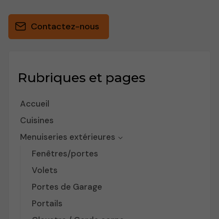
Contactez-nous
Rubriques et pages
Accueil
Cuisines
Menuiseries extérieures
Fenêtres/portes
Volets
Portes de Garage
Portails