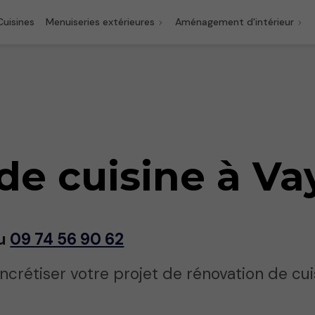
Cuisines
Menuiseries extérieures
Aménagement d'intérieur
de cuisine à Va
au
09 74 56 90 62
oncrétiser votre projet de rénovation de cui