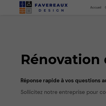
Accueil
Rénovation 
Réponse rapide à vos questions 
Sollicitez notre entreprise pour c